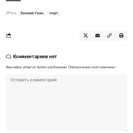
Теги:
Василий Уткин
спорт
Комментариев нет
Ваш адрес email не будет опубликован.
Обязательные поля помечены
*