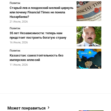
Политэк
Старый лев и лондонский мелкий циркуль
или почему Financial Times не поняла
Назарбаева?
21 Июля, 2026
Политэк
35 лет Независимости: теперь нам
предстоит построить богатую страну
16 Июля, 2026
Политэк
Казахстан: самостоятельность без
имперских иллюзий
11 Июля, 2026
Может понравиться