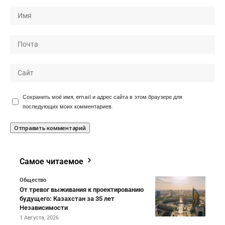
Сохранить моё имя, email и адрес сайта в этом браузере для
последующих моих комментариев.
Самое читаемое
Общество
От тревог выживания к проектированию
будущего: Казахстан за 35 лет
Независимости
1 Августа, 2026