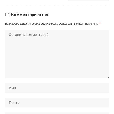
Комментариев нет
Ваш адрес email не будет опубликован.
Обязательные поля помечены
*