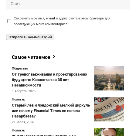
Сохранить моё имя, email и адрес сайта в этом браузере для
последующих моих комментариев.
Самое читаемое
Общество
От тревог выживания к проектированию
будущего: Казахстан за 35 лет
Независимости
1 Августа, 2026
Политэк
Старый лев и лондонский мелкий циркуль
или почему Financial Times не поняла
Назарбаева?
21 Июля, 2026
Политэк