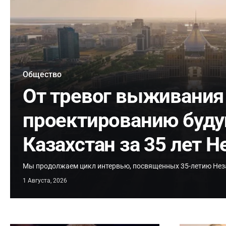
Общество
От тревог выживания
проектированию буду
Казахстан за 35 лет 
Мы продолжаем цикл интервью, посвященных 35-летию Нез
1 Августа, 2026