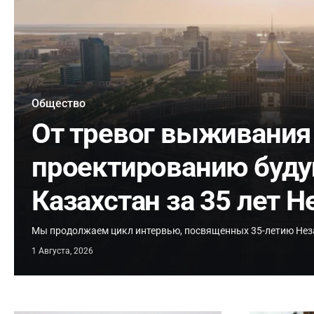
Общество
От тревог выживания
проектированию буду
Казахстан за 35 лет 
Мы продолжаем цикл интервью, посвященных 35-летию Нез
1 Августа, 2026