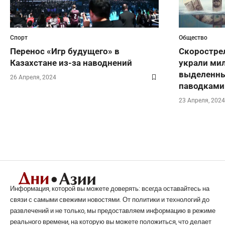
Спорт
Общество
Перенос «Игр будущего» в
Скорострел
Казахстане из-за наводнений
украли мил
выделенны
26 Апреля, 2024
паводками
23 Апреля, 2024
Информация, которой вы можете доверять: всегда оставайтесь на
связи с самыми свежими новостями. От политики и технологий до
развлечений и не только, мы предоставляем информацию в режиме
реального времени, на которую вы можете положиться, что делает