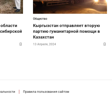
Общество
 области
Кыргызстан отправляет вторую
 сибирской
партию гуманитарной помощи в
Казахстан
13 Апреля, 2024
иальности
Правила пользования сайтом