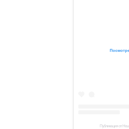
Посмотре
Публикация от Hous