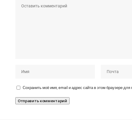
Сохранить моё имя, email и адрес сайта в этом браузере дл