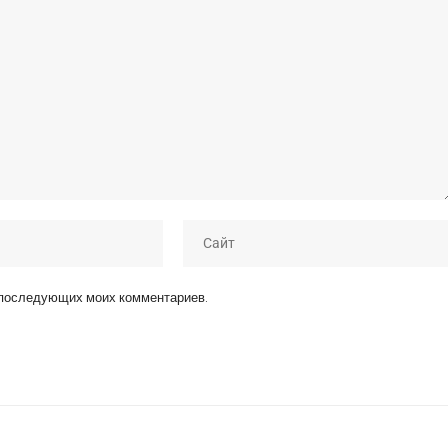
я последующих моих комментариев.