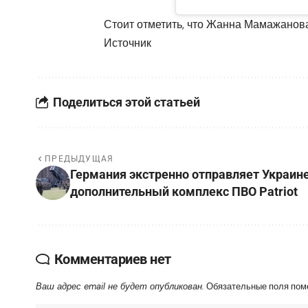
Стоит отметить, что Жанна Мамажанов
Источник
Поделиться этой статьей
ПРЕДЫДУЩАЯ
Германия экстренно отправляет Украин
дополнительный комплекс ПВО Patriot
Комментариев нет
Ваш адрес email не будет опубликован.
Обязательные поля по