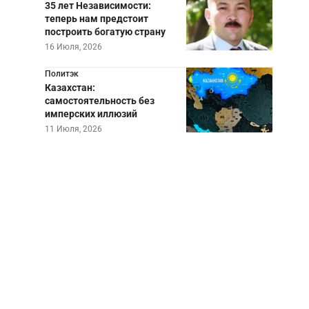
35 лет Независимости:
теперь нам предстоит
построить богатую страну
16 Июля, 2026
Политэк
Казахстан:
самостоятельность без
имперских иллюзий
11 Июля, 2026