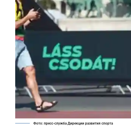
Фото: пресс-служба Дирекции развития спорта