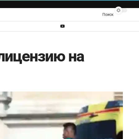
Поиск
лицензию на