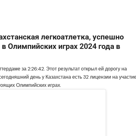
хстанская легкоатлетка, успешно
 в Олимпийских играх 2024 года в
рдаме за 2:26:42. Этот результат открыл ей дорогу на
сегодняшний день у Казахстана есть 32 лицензии на участи
тоящих Олимпийских играх.