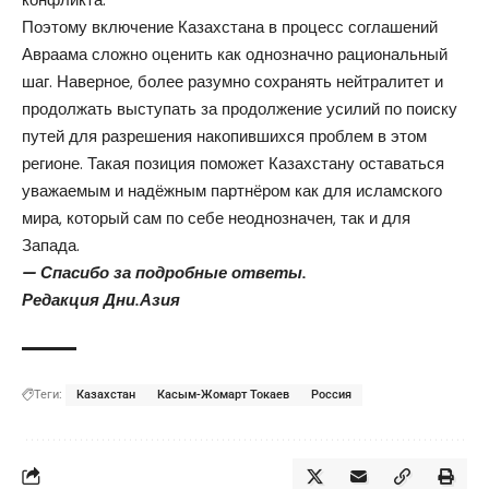
Поэтому включение Казахстана в процесс соглашений
Авраама сложно оценить как однозначно рациональный
шаг. Наверное, более разумно сохранять нейтралитет и
продолжать выступать за продолжение усилий по поиску
путей для разрешения накопившихся проблем в этом
регионе. Такая позиция поможет Казахстану оставаться
уважаемым и надёжным партнёром как для исламского
мира, который сам по себе неоднозначен, так и для
Запада.
— Спасибо за подробные ответы.
Редакция Дни.Азия
Теги:
Казахстан
Касым-Жомарт Токаев
Россия