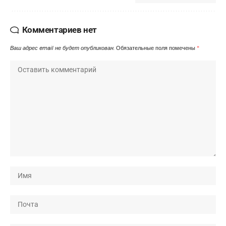
Комментариев нет
Ваш адрес email не будет опубликован.
Обязательные поля помечены
*