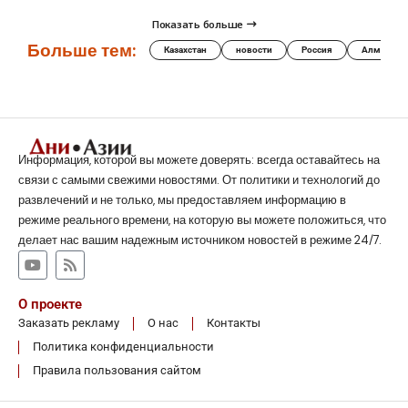
Показать больше
Больше тем:
Казахстан
новости
Россия
Алматы
Информация, которой вы можете доверять: всегда оставайтесь на
связи с самыми свежими новостями. От политики и технологий до
развлечений и не только, мы предоставляем информацию в
режиме реального времени, на которую вы можете положиться, что
делает нас вашим надежным источником новостей в режиме 24/7.
О проекте
Заказать рекламу
О нас
Контакты
Политика конфиденциальности
Правила пользования сайтом