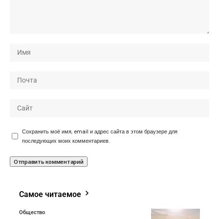
Сохранить моё имя, email и адрес сайта в этом браузере для
последующих моих комментариев.
Самое читаемое
Общество