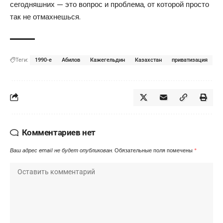
сегодняшних — это вопрос и проблема, от которой просто
так не отмахнешься.
Теги:
1990-е
Абилов
Кажегельдин
Казахстан
приватизация
Комментариев нет
Ваш адрес email не будет опубликован.
Обязательные поля помечены
*