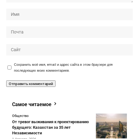
Сохранить моё имя, email и адрес сайта в этом браузере для
последующих моих комментариев.
Самое читаемое
Общество
От тревог выживания к проектированию
будущего: Казахстан за 35 лет
Независимости