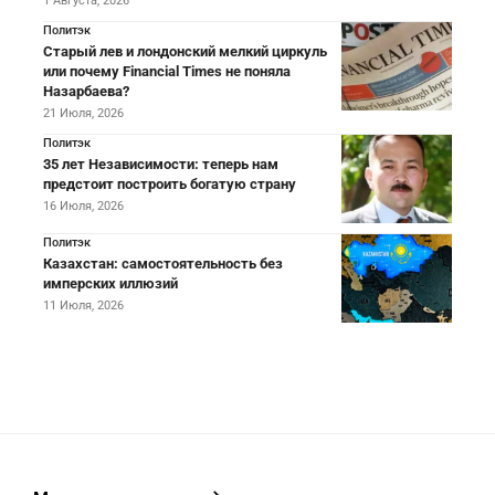
1 Августа, 2026
Политэк
Старый лев и лондонский мелкий циркуль
или почему Financial Times не поняла
Назарбаева?
21 Июля, 2026
Политэк
35 лет Независимости: теперь нам
предстоит построить богатую страну
16 Июля, 2026
Политэк
Казахстан: самостоятельность без
имперских иллюзий
11 Июля, 2026