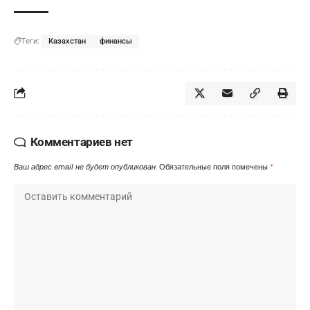
Теги:
Казахстан
финансы
Комментариев нет
Ваш адрес email не будет опубликован.
Обязательные поля помечены
*