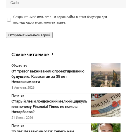
Сохранить моё имя, email и адрес сайта в этом браузере для
последующих моих комментариев.
Самое читаемое
Общество
От тревог выживания к проектированию
будущего: Казахстан за 35 лет
Независимости
1 Августа, 2026
Политэк
Старый лев и лондонский мелкий циркуль
или почему Financial Times не поняла
Назарбаева?
21 Июля, 2026
Политэк
35 лет Независимости: теперь нам