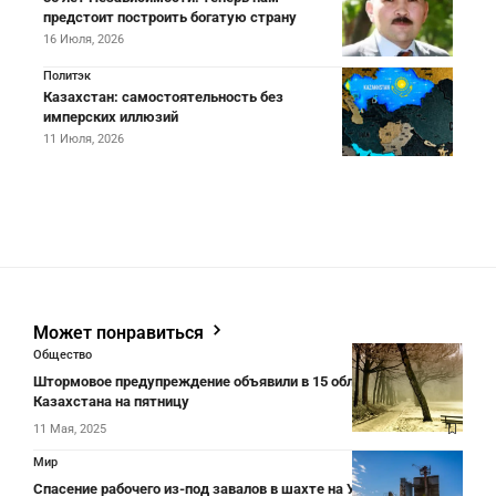
предстоит построить богатую страну
16 Июля, 2026
Политэк
Казахстан: самостоятельность без
имперских иллюзий
11 Июля, 2026
Может понравиться
Общество
Штормовое предупреждение объявили в 15 областях
Казахстана на пятницу
11 Мая, 2025
Мир
Спасение рабочего из-под завалов в шахте на Урале