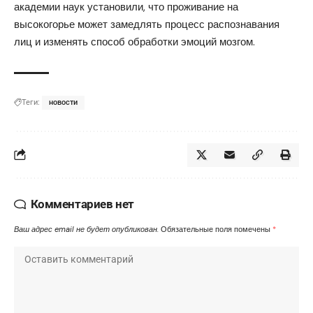
академии наук
установили
, что проживание на
высокогорье может замедлять процесс распознавания
лиц и изменять способ обработки эмоций мозгом.
Теги:
новости
Комментариев нет
Ваш адрес email не будет опубликован.
Обязательные поля помечены
*