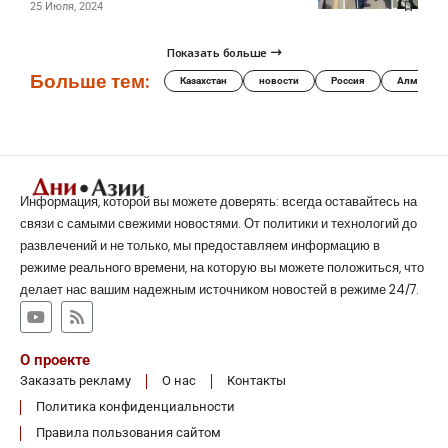
25 Июля, 2024
Показать больше
Больше тем:
Казахстан
новости
Россия
Алматы
Информация, которой вы можете доверять: всегда оставайтесь на
связи с самыми свежими новостями. От политики и технологий до
развлечений и не только, мы предоставляем информацию в
режиме реального времени, на которую вы можете положиться, что
делает нас вашим надежным источником новостей в режиме 24/7.
О проекте
Заказать рекламу
О нас
Контакты
Политика конфиденциальности
Правила пользования сайтом