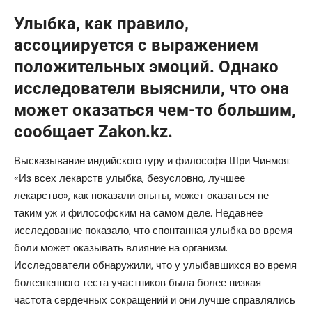
Улыбка, как правило,
ассоциируется с выражением
положительных эмоций. Однако
исследователи выяснили, что она
может оказаться чем-то большим,
сообщает
Zakon.kz.
Высказывание индийского гуру и философа Шри Чинмоя:
«Из всех лекарств улыбка, безусловно, лучшее
лекарство», как показали опыты, может оказаться не
таким уж и философским на самом деле. Недавнее
исследование показало, что спонтанная улыбка во время
боли может оказывать влияние на организм.
Исследователи обнаружили, что у улыбавшихся во время
болезненного теста участников была более низкая
частота сердечных сокращений и они лучше справлялись