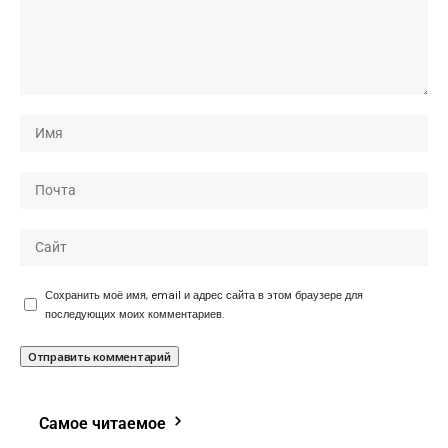
Сохранить моё имя, email и адрес сайта в этом браузере для
последующих моих комментариев.
Самое читаемое