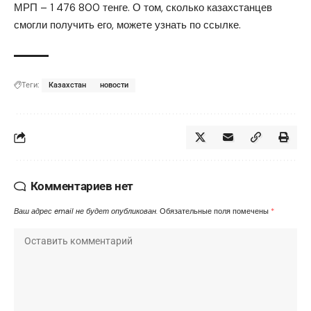
МРП – 1 476 800 тенге. О том, сколько казахстанцев
смогли получить его, можете узнать по
ссылке
.
Теги:
Казахстан
новости
Комментариев нет
Ваш адрес email не будет опубликован.
Обязательные поля помечены
*