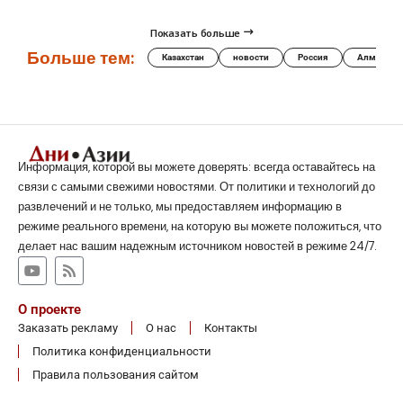
Показать больше
Больше тем:
Казахстан
новости
Россия
Алматы
Информация, которой вы можете доверять: всегда оставайтесь на
связи с самыми свежими новостями. От политики и технологий до
развлечений и не только, мы предоставляем информацию в
режиме реального времени, на которую вы можете положиться, что
делает нас вашим надежным источником новостей в режиме 24/7.
О проекте
Заказать рекламу
О нас
Контакты
Политика конфиденциальности
Правила пользования сайтом