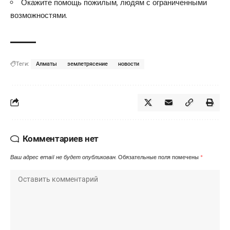
Окажите помощь пожилым, людям с ограниченными
возможностями.
Теги:
Алматы
землетрясение
новости
Комментариев нет
Ваш адрес email не будет опубликован.
Обязательные поля помечены
*