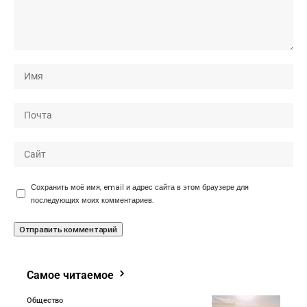
Сохранить моё имя, email и адрес сайта в этом браузере для
последующих моих комментариев.
Самое читаемое
Общество