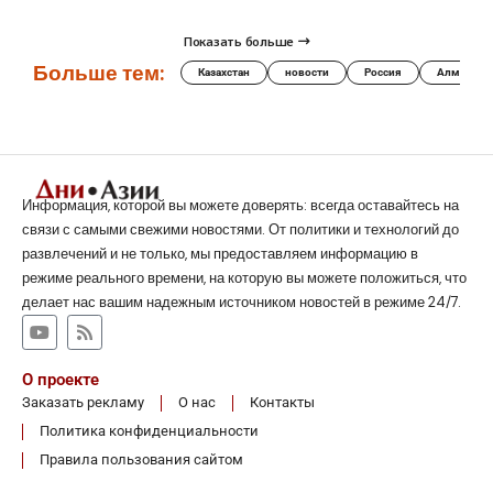
Показать больше
Больше тем:
Казахстан
новости
Россия
Алматы
Информация, которой вы можете доверять: всегда оставайтесь на
связи с самыми свежими новостями. От политики и технологий до
развлечений и не только, мы предоставляем информацию в
режиме реального времени, на которую вы можете положиться, что
делает нас вашим надежным источником новостей в режиме 24/7.
О проекте
Заказать рекламу
О нас
Контакты
Политика конфиденциальности
Правила пользования сайтом