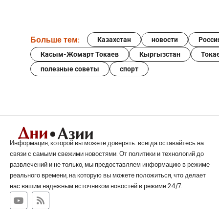
Больше тем:
Казахстан
новости
Росси
Касым-Жомарт Токаев
Кыргызстан
Тока
полезные советы
спорт
Информация, которой вы можете доверять: всегда оставайтесь на
связи с самыми свежими новостями. От политики и технологий до
развлечений и не только, мы предоставляем информацию в режиме
реального времени, на которую вы можете положиться, что делает
нас вашим надежным источником новостей в режиме 24/7.