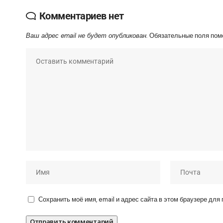
Комментариев нет
Ваш адрес email не будет опубликован.
Обязательные поля по
Сохранить моё имя, email и адрес сайта в этом браузере дл