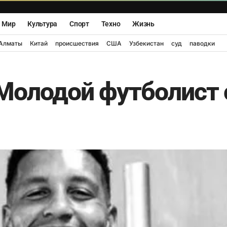
Мир
Культура
Спорт
Техно
Жизнь
Алматы
Китай
происшествия
США
Узбекистан
суд
паводки
 Молодой футболист 