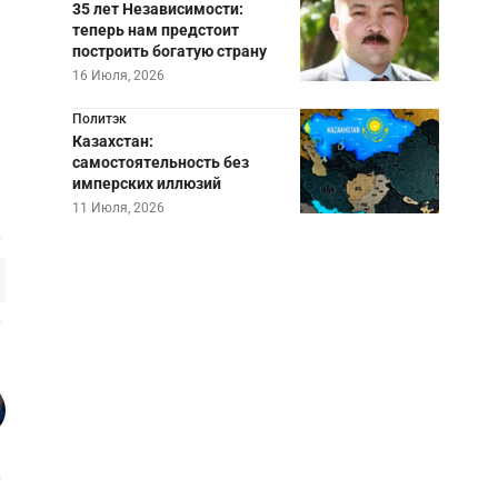
35 лет Независимости:
теперь нам предстоит
построить богатую страну
16 Июля, 2026
Политэк
Казахстан:
самостоятельность без
имперских иллюзий
11 Июля, 2026