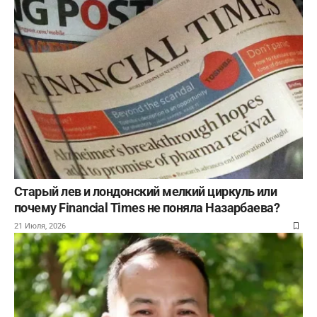
Старый лев и лондонский мелкий циркуль или
почему Financial Times не поняла Назарбаева?
21 Июля, 2026