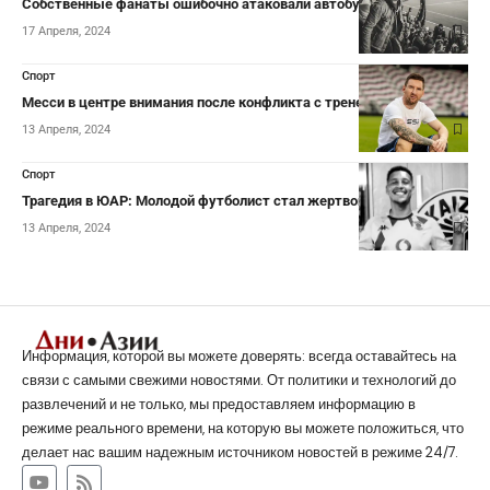
Собственные фанаты ошибочно атаковали автобус «Барселоны»
17 Апреля, 2024
Спорт
Месси в центре внимания после конфликта с тренером
13 Апреля, 2024
Спорт
Трагедия в ЮАР: Молодой футболист стал жертвой угонщиков
13 Апреля, 2024
Информация, которой вы можете доверять: всегда оставайтесь на
связи с самыми свежими новостями. От политики и технологий до
развлечений и не только, мы предоставляем информацию в
режиме реального времени, на которую вы можете положиться, что
делает нас вашим надежным источником новостей в режиме 24/7.