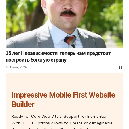
35 лет Независимости: теперь нам предстоит
построить богатую страну
16 Июля, 2026
Impressive Mobile First Website
Builder
Ready for Core Web Vitals, Support for Elementor,
With 1000+ Options Allows to Create Any Imaginable