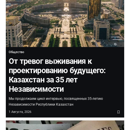
Общество
От тревог выживания к
проектированию будущего:
Казахстан за 35 лет
Независимости
Мы продолжаем цикл интервью, посвященных 35-летию
Независимости Республики Казахстан
1 Августа, 2026