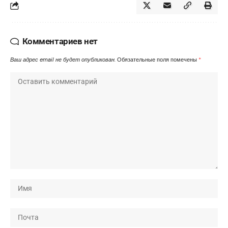
Комментариев нет
Ваш адрес email не будет опубликован.
Обязательные поля помечены
*