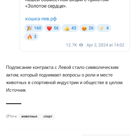
Подписание контракта с Левой стало символическим
актом, который поднимает вопросы о роли и месте
животных в спортивной индустрии и обществе в целом.
Источник
Теги:
животные
спорт