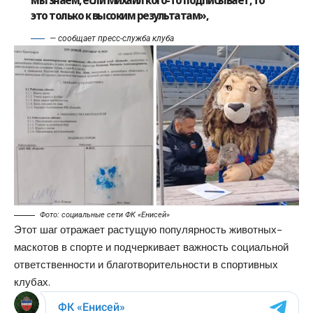
это только к высоким результатам»,
— сообщает пресс-служба клуба
Фото: социальные сети ФК «Енисей»
Этот шаг отражает растущую популярность животных-
маскотов в спорте и подчеркивает важность социальной
ответственности и благотворительности в спортивных
клубах.