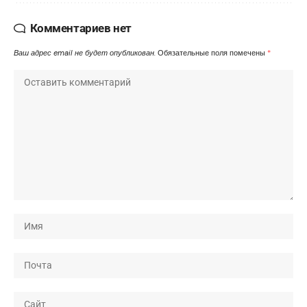
Комментариев нет
Ваш адрес email не будет опубликован.
Обязательные поля помечены
*