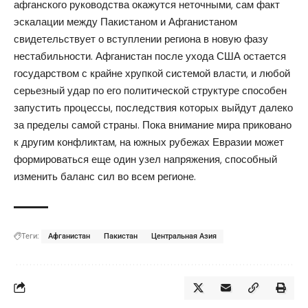
афганского руководства окажутся неточными, сам факт
эскалации между Пакистаном и Афганистаном
свидетельствует о вступлении региона в новую фазу
нестабильности. Афганистан после ухода США остается
государством с крайне хрупкой системой власти, и любой
серьезный удар по его политической структуре способен
запустить процессы, последствия которых выйдут далеко
за пределы самой страны. Пока внимание мира приковано
к другим конфликтам, на южных рубежах Евразии может
формироваться еще один узел напряжения, способный
изменить баланс сил во всем регионе.
Теги:
Афганистан
Пакистан
Центральная Азия