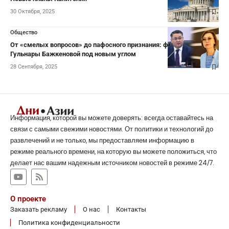
30 Октября, 2025
Общество
От «смелых вопросов» до пафосного признания: феномен
Гульнары Бажкеновой под новым углом
28 Сентября, 2025
Информация, которой вы можете доверять: всегда оставайтесь на
связи с самыми свежими новостями. От политики и технологий до
развлечений и не только, мы предоставляем информацию в
режиме реального времени, на которую вы можете положиться, что
делает нас вашим надежным источником новостей в режиме 24/7.
О проекте
Заказать рекламу
О нас
Контакты
Политика конфиденциальности