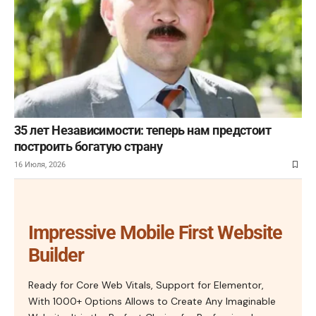
35 лет Независимости: теперь нам предстоит
построить богатую страну
16 Июля, 2026
Impressive Mobile First Website
Builder
Ready for Core Web Vitals, Support for Elementor,
With 1000+ Options Allows to Create Any Imaginable