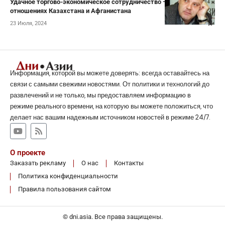
Удачное торгово-экономическое сотрудничество — политолог об
отношениях Казахстана и Афганистана
23 Июля, 2024
Информация, которой вы можете доверять: всегда оставайтесь на
связи с самыми свежими новостями. От политики и технологий до
развлечений и не только, мы предоставляем информацию в
режиме реального времени, на которую вы можете положиться, что
делает нас вашим надежным источником новостей в режиме 24/7.
О проекте
Заказать рекламу
О нас
Контакты
Политика конфиденциальности
Правила пользования сайтом
© dni.asia. Все права защищены.