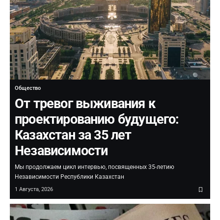
Общество
От тревог выживания к
проектированию будущего:
Казахстан за 35 лет
Независимости
Мы продолжаем цикл интервью, посвященных 35-летию
Независимости Республики Казахстан
1 Августа, 2026