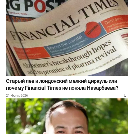
Старый лев и лондонский мелкий циркуль или
почему Financial Times не поняла Назарбаева?
21 Июля, 2026