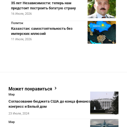
35 лет Независимости: теперь нам
предстоит построить богатую страну
16 Июля, 2026
Политэк
Казахстан: самостоятельность без
имперских иллюзий
11 Июля, 2026
Может понравиться
Мир
Согласование бюджета США до конца финансового года:
конгресс и Белый дом
23 Июля, 2024
Мир