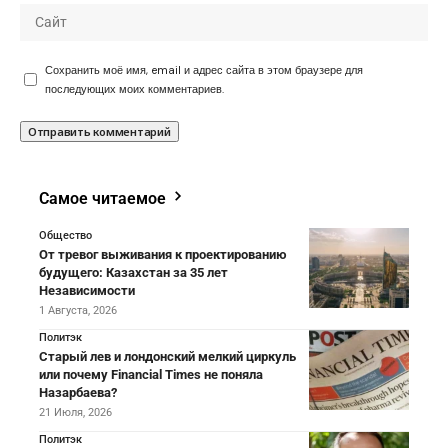
Сохранить моё имя, email и адрес сайта в этом браузере для
последующих моих комментариев.
Самое читаемое
Общество
От тревог выживания к проектированию
будущего: Казахстан за 35 лет
Независимости
1 Августа, 2026
Политэк
Старый лев и лондонский мелкий циркуль
или почему Financial Times не поняла
Назарбаева?
21 Июля, 2026
Политэк