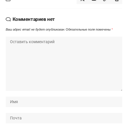
Комментариев нет
Ваш адрес email не будет опубликован.
Обязательные поля помечены
*