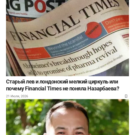
Старый лев и лондонский мелкий циркуль или
почему Financial Times не поняла Назарбаева?
21 Июля, 2026