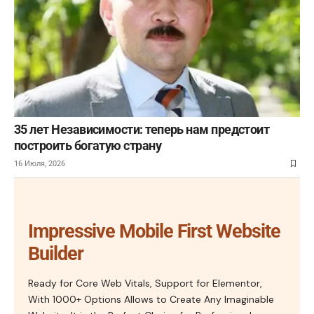
35 лет Независимости: теперь нам предстоит
построить богатую страну
16 Июля, 2026
Impressive Mobile First Website
Builder
Ready for Core Web Vitals, Support for Elementor,
With 1000+ Options Allows to Create Any Imaginable