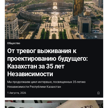
Общество
От тревог выживания к
проектированию будущего:
Казахстан за 35 лет
Независимости
Мы продолжаем цикл интервью, посвященных 35-летию
Независимости Республики Казахстан
1 Августа, 2026