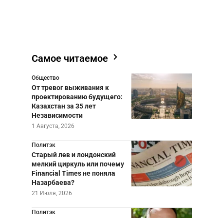
Самое читаемое
Общество
От тревог выживания к
проектированию будущего:
Казахстан за 35 лет
Независимости
1 Августа, 2026
Политэк
Старый лев и лондонский
мелкий циркуль или почему
Financial Times не поняла
Назарбаева?
21 Июля, 2026
Политэк