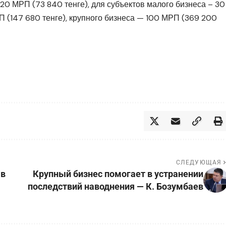
0 МРП (73 840 тенге), для субъектов малого бизнеса – 30
П (147 680 тенге), крупного бизнеса — 100 МРП (369 200
СЛЕДУЮЩАЯ
 в
Крупный бизнес помогает в устранении
последствий наводнения — К. Бозумбаев