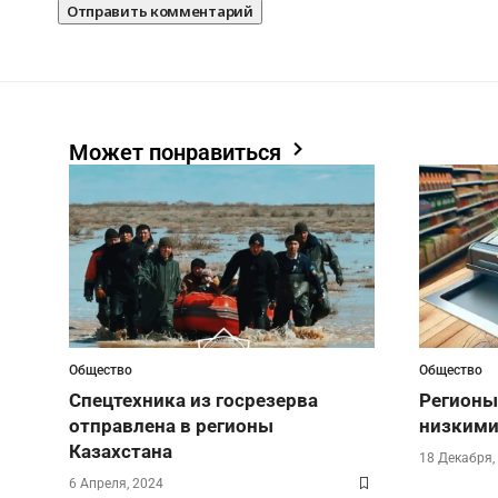
Может понравиться
Общество
Общество
Спецтехника из госрезерва
Регионы
отправлена в регионы
низкими
Казахстана
18 Декабря,
6 Апреля, 2024