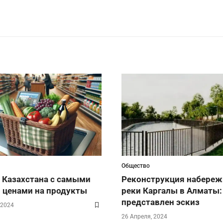
Общество
 Казахстана с самыми
Реконструкция набереж
 ценами на продукты
реки Каргалы в Алматы:
представлен эскиз
 2024
26 Апреля, 2024