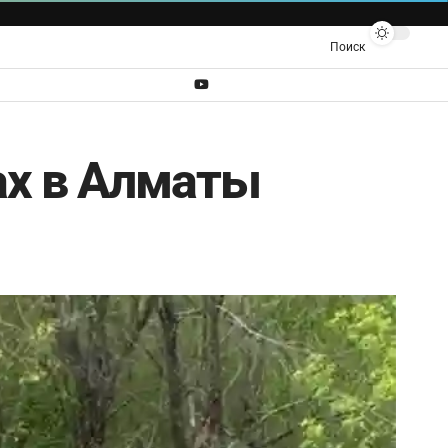
Поиск
ах в Алматы