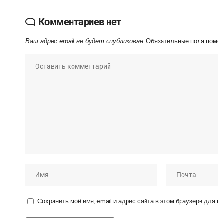
Комментариев нет
Ваш адрес email не будет опубликован.
Обязательные поля по
Сохранить моё имя, email и адрес сайта в этом браузере дл