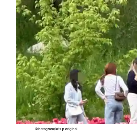
©Instagram/kris.p.original