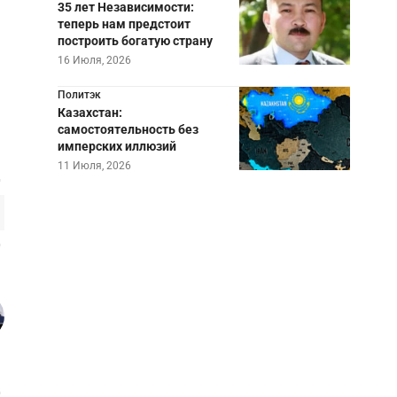
35 лет Независимости:
теперь нам предстоит
построить богатую страну
16 Июля, 2026
Политэк
Казахстан:
самостоятельность без
имперских иллюзий
11 Июля, 2026