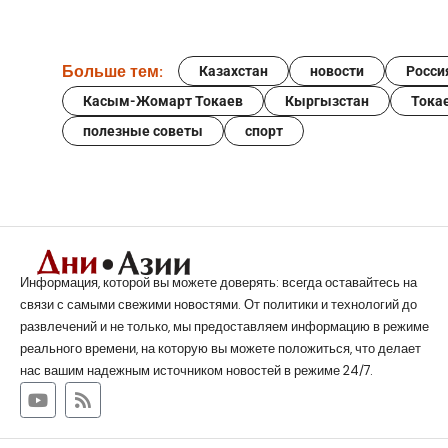
Больше тем:
Казахстан
новости
Росси
Касым-Жомарт Токаев
Кыргызстан
Тока
полезные советы
спорт
Информация, которой вы можете доверять: всегда оставайтесь на
связи с самыми свежими новостями. От политики и технологий до
развлечений и не только, мы предоставляем информацию в режиме
реального времени, на которую вы можете положиться, что делает
нас вашим надежным источником новостей в режиме 24/7.