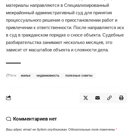
материалы направляются в Специализированный
межрайонный административный суд для принятия
процессуального решения о приостановлении работ и
привлечении к ответственности. После направляется иск
в суд в гражданском порядке о сносе объекта. Судебные
разбирательства занимают несколько месяцев, это
зависит от масштабов объекта и сложности дела.
Теги:
жилье
недвижимость
полезные советы
Комментариев нет
Ваш адрес email не будет опубликован.
Обязательные поля помечены
*