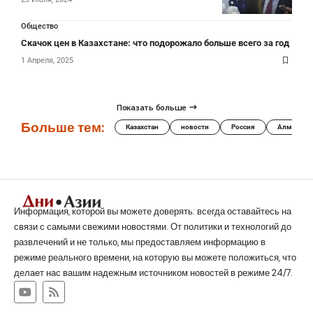
Общество
Скачок цен в Казахстане: что подорожало больше всего за год
1 Апреля, 2025
Показать больше
Больше тем:
Казахстан
новости
Россия
Алматы
Информация, которой вы можете доверять: всегда оставайтесь на
связи с самыми свежими новостями. От политики и технологий до
развлечений и не только, мы предоставляем информацию в
режиме реального времени, на которую вы можете положиться, что
делает нас вашим надежным источником новостей в режиме 24/7.