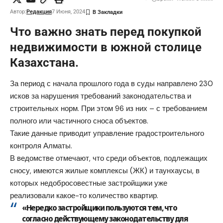
Автор:
Редакция
7 Июня, 2024
Что важно знать перед покупкой
недвижимости в южной столице
Казахстана.
За период с начала прошлого года в суды направлено 230
исков за нарушения требований законодательства и
строительных норм. При этом 96 из них – с требованием
полного или частичного сноса объектов.
Такие данные приводит управление градостроительного
контроля Алматы.
В ведомстве отмечают, что среди объектов, подлежащих
сносу, имеются жилые комплексы (ЖК) и таунхаусы, в
которых недобросовестные застройщики уже
реализовали какое-то количество квартир.
«Нередко застройщики пользуются тем, что
согласно действующему законодательству для