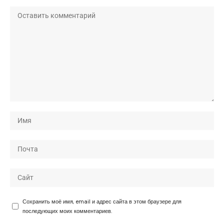
Сохранить моё имя, email и адрес сайта в этом браузере для
последующих моих комментариев.