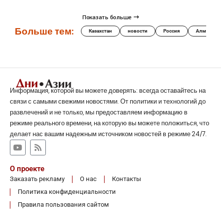
Показать больше
Больше тем:
Казахстан
новости
Россия
Алматы
Информация, которой вы можете доверять: всегда оставайтесь на
связи с самыми свежими новостями. От политики и технологий до
развлечений и не только, мы предоставляем информацию в
режиме реального времени, на которую вы можете положиться, что
делает нас вашим надежным источником новостей в режиме 24/7.
О проекте
Заказать рекламу
О нас
Контакты
Политика конфиденциальности
Правила пользования сайтом