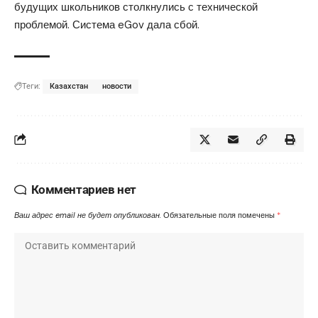
будущих школьников столкнулись с технической
проблемой. Система eGov
дала сбой.
Теги:
Казахстан
новости
Комментариев нет
Ваш адрес email не будет опубликован.
Обязательные поля помечены
*