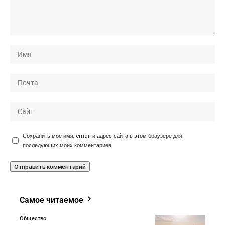
Сохранить моё имя, email и адрес сайта в этом браузере для
последующих моих комментариев.
Самое читаемое
Общество