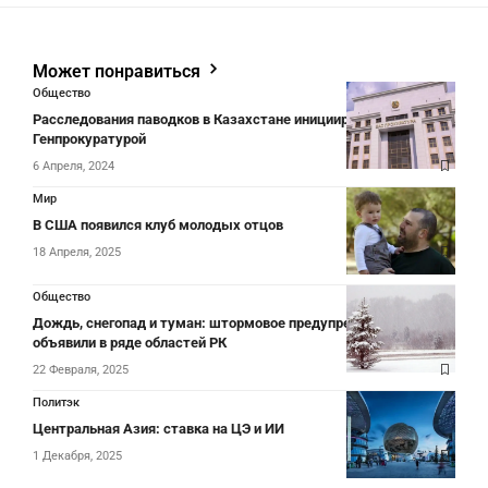
Может понравиться
Общество
Расследования паводков в Казахстане инициированы
Генпрокуратурой
6 Апреля, 2024
Мир
В США появился клуб молодых отцов
18 Апреля, 2025
Общество
Дождь, снегопад и туман: штормовое предупреждение
объявили в ряде областей РК
22 Февраля, 2025
Политэк
Центральная Азия: ставка на ЦЭ и ИИ
1 Декабря, 2025