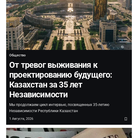
Общество
От тревог выживания к
проектированию будущего:
Казахстан за 35 лет
Независимости
Мы продолжаем цикл интервью, посвященных 35-летию
Независимости Республики Казахстан
1 Августа, 2026