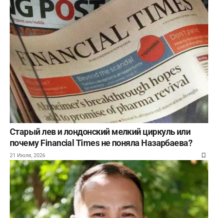
Старый лев и лондонский мелкий циркуль или
почему Financial Times не поняла Назарбаева?
21 Июля, 2026