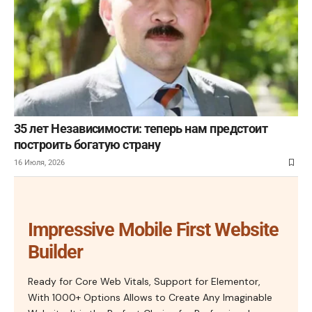
35 лет Независимости: теперь нам предстоит
построить богатую страну
16 Июля, 2026
Impressive Mobile First Website
Builder
Ready for Core Web Vitals, Support for Elementor,
With 1000+ Options Allows to Create Any Imaginable