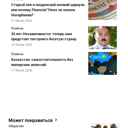
Старый лев и лондонский мелкий циркуль
или почему Financial Times не поняла
Назарбаева?
21 Июля, 2026
Политэк
35 лет Независимости: теперь нам
предстоит построить богатую страну
16 Июля, 2026
Политэк
Казахстан: самостоятельность без
имперских иллюзий
11 Июля, 2026
Может понравиться
Общество