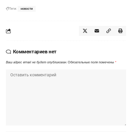
Теги:
новости
Комментариев нет
Ваш адрес email не будет опубликован.
Обязательные поля помечены
*