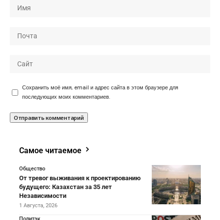
Сохранить моё имя, email и адрес сайта в этом браузере для
последующих моих комментариев.
Самое читаемое
Общество
От тревог выживания к проектированию
будущего: Казахстан за 35 лет
Независимости
1 Августа, 2026
Политэк