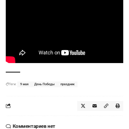
Теги:
9 мая
День Победы
праздник
Комментариев нет