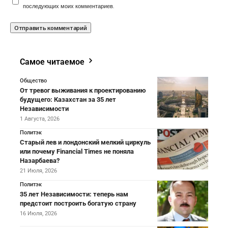
последующих моих комментариев.
Самое читаемое
Общество
От тревог выживания к проектированию
будущего: Казахстан за 35 лет
Независимости
1 Августа, 2026
Политэк
Старый лев и лондонский мелкий циркуль
или почему Financial Times не поняла
Назарбаева?
21 Июля, 2026
Политэк
35 лет Независимости: теперь нам
предстоит построить богатую страну
16 Июля, 2026