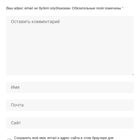
Ваш адрес email не будет опубликован.
Обязательные поля помечены
*
Сохранить моё имя, email и адрес сайта в этом браузере для