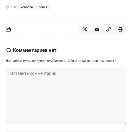
Теги:
новости
совет
Комментариев нет
Ваш адрес email не будет опубликован.
Обязательные поля помечены
*