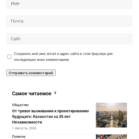
Сохранить моё имя, email и адрес сайта в этом браузере для
последующих моих комментариев.
Самое читаемое
Общество
От тревог выживания к проектированию
будущего: Казахстан за 35 лет
Независимости
1 Августа, 2026
Политэк