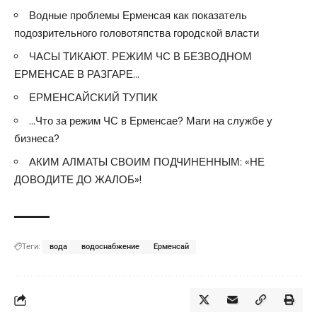
Водные проблемы Ерменсая как показатель
подозрительного головотяпства городской власти
ЧАСЫ ТИКАЮТ. РЕЖИМ ЧС В БЕЗВОДНОМ
ЕРМЕНСАЕ В РАЗГАРЕ…
ЕРМЕНСАЙСКИЙ ТУПИК
…Что за режим ЧС в Ерменсае? Маги на службе у
бизнеса?
АКИМ АЛМАТЫ СВОИМ ПОДЧИНЕННЫМ: «НЕ
ДОВОДИТЕ ДО ЖАЛОБ»!
Теги:
вода
водоснабжение
Ерменсай