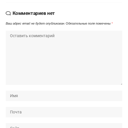
Комментариев нет
Ваш адрес email не будет опубликован.
Обязательные поля помечены
*