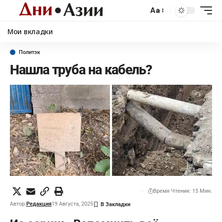
Aa
Мои вкладки
Политэк
Нашла труба на кабель?
Время Чтения: 15 Мин.
Автор:
Редакция
19 Августа, 2025