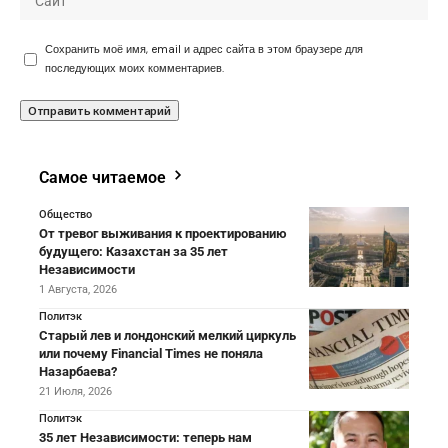
Сохранить моё имя, email и адрес сайта в этом браузере для
последующих моих комментариев.
Самое читаемое
Общество
От тревог выживания к проектированию
будущего: Казахстан за 35 лет
Независимости
1 Августа, 2026
Политэк
Старый лев и лондонский мелкий циркуль
или почему Financial Times не поняла
Назарбаева?
21 Июля, 2026
Политэк
35 лет Независимости: теперь нам