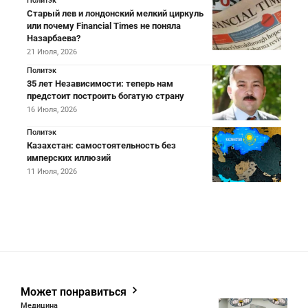
Политэк
Старый лев и лондонский мелкий циркуль
или почему Financial Times не поняла
Назарбаева?
21 Июля, 2026
Политэк
35 лет Независимости: теперь нам
предстоит построить богатую страну
16 Июля, 2026
Политэк
Казахстан: самостоятельность без
имперских иллюзий
11 Июля, 2026
Может понравиться
Медицина