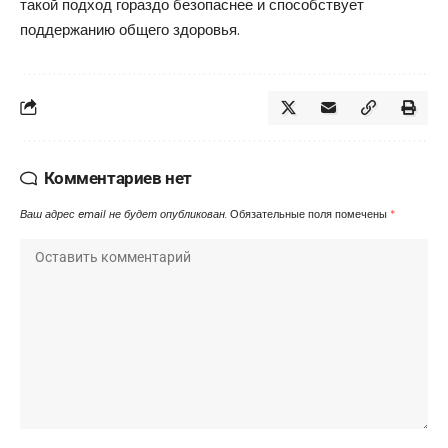
такой подход гораздо безопаснее и способствует
поддержанию общего здоровья.
Комментариев нет
Ваш адрес email не будет опубликован.
Обязательные поля помечены
*