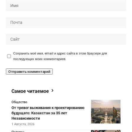
Сохранить моё имя, email и адрес сайта в этом браузере для
последующих моих комментариев.
Самое читаемое
Общество
От тревог выживания к проектированию
будущего: Казахстан за 35 лет
Независимости
1 Августа, 2026