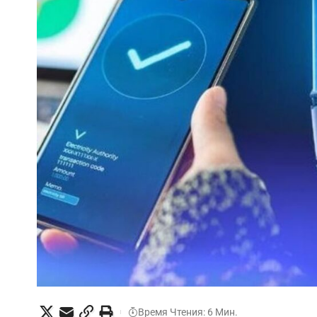
Время Чтения: 6 Мин.