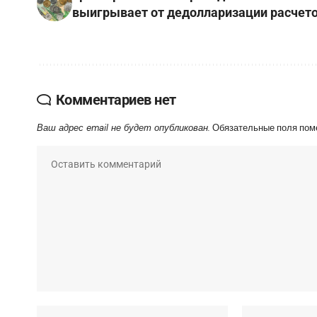
выигрывает от дедолларизации расчет
Комментариев нет
Ваш адрес email не будет опубликован.
Обязательные поля по