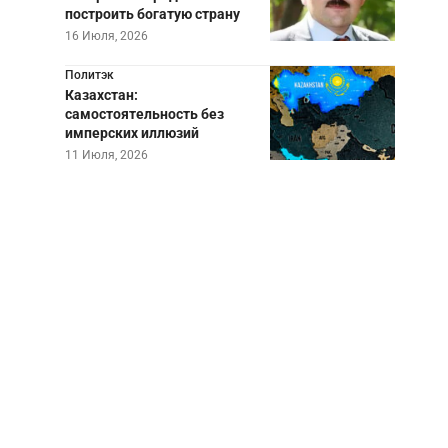
построить богатую страну
16 Июля, 2026
Политэк
Казахстан:
самостоятельность без
имперских иллюзий
11 Июля, 2026