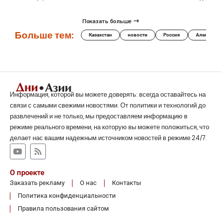
Показать больше
Больше тем:
Казахстан
новости
Россия
Алматы
Информация, которой вы можете доверять: всегда оставайтесь на
связи с самыми свежими новостями. От политики и технологий до
развлечений и не только, мы предоставляем информацию в
режиме реального времени, на которую вы можете положиться, что
делает нас вашим надежным источником новостей в режиме 24/7.
О проекте
Заказать рекламу
О нас
Контакты
Политика конфиденциальности
Правила пользования сайтом