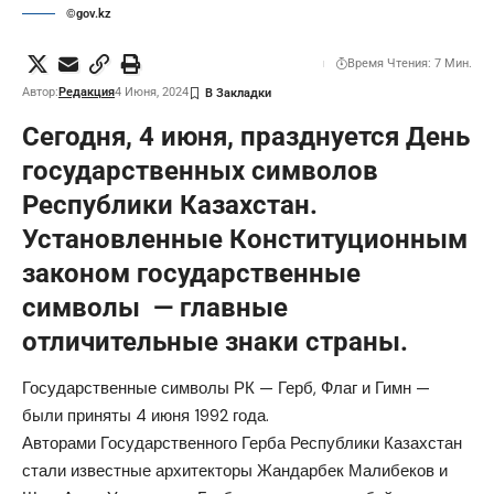
©gov.kz
Время Чтения: 7 Мин.
Автор:
Редакция
4 Июня, 2024
Сегодня, 4 июня, празднуется День
государственных символов
Республики Казахстан.
Установленные Конституционным
законом государственные
символы — главные
отличительные знаки страны.
Государственные символы РК — Герб, Флаг и Гимн —
были приняты 4 июня 1992 года.
Авторами Государственного Герба Республики Казахстан
стали известные архитекторы Жандарбек Малибеков и