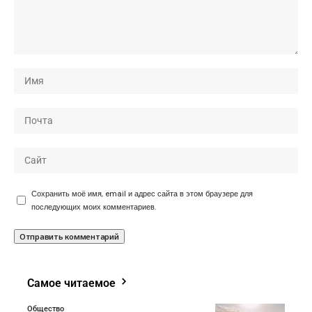
Сохранить моё имя, email и адрес сайта в этом браузере для
последующих моих комментариев.
Самое читаемое
Общество