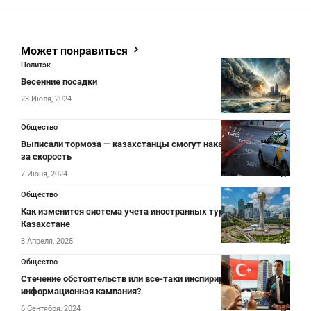
Может понравиться
Политэк
Весенние посадки
23 Июля, 2024
Общество
Выписали тормоза — казахстанцы смогут наказать таксистов
за скорость
7 Июня, 2024
Общество
Как изменится система учета иностранных туристов в
Казахстане
8 Апреля, 2025
Общество
Стечение обстоятельств или все-таки инспирированная
информационная кампания?
6 Сентября, 2024