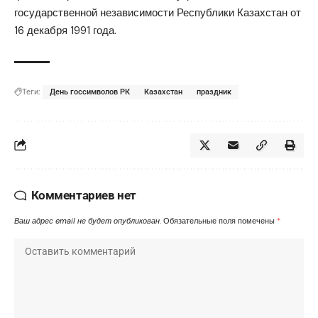
государственной независимости Республики Казахстан от
16 декабря 1991 года.
Теги:
День госсимволов РК
Казахстан
праздник
Комментариев нет
Ваш адрес email не будет опубликован.
Обязательные поля помечены
*