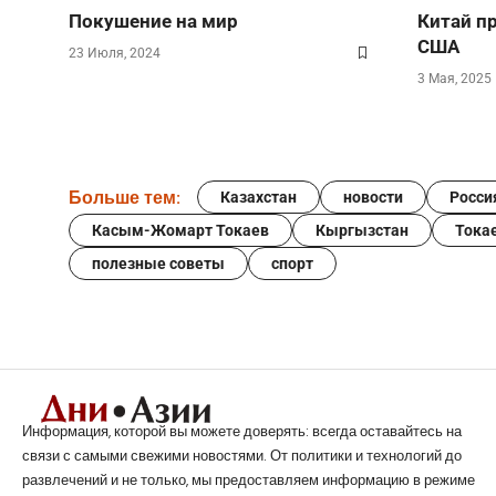
Покушение на мир
Китай п
США
23 Июля, 2024
3 Мая, 2025
Больше тем:
Казахстан
новости
Росси
Касым-Жомарт Токаев
Кыргызстан
Тока
полезные советы
спорт
Информация, которой вы можете доверять: всегда оставайтесь на
связи с самыми свежими новостями. От политики и технологий до
развлечений и не только, мы предоставляем информацию в режиме