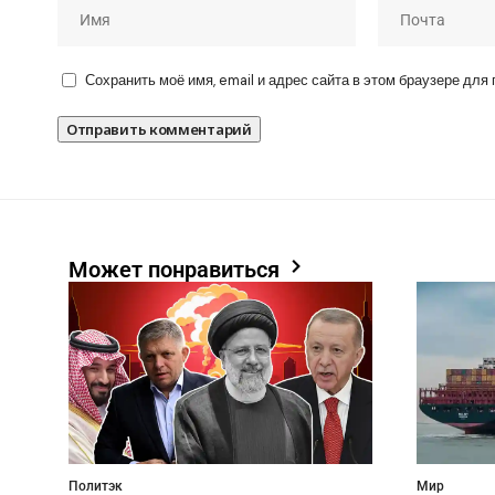
Сохранить моё имя, email и адрес сайта в этом браузере дл
Может понравиться
Политэк
Мир