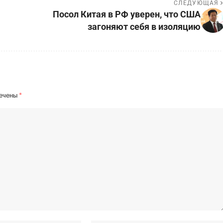
СЛЕДУЮЩАЯ
Посол Китая в РФ уверен, что США
загоняют себя в изоляцию
мечены
*