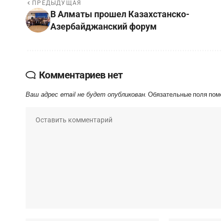
ПРЕДЫДУЩАЯ
В Алматы прошел Казахстанско-
Азербайджанский форум
Комментариев нет
Ваш адрес email не будет опубликован.
Обязательные поля по