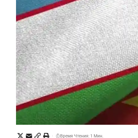
Время Чтения: 1 Мин.