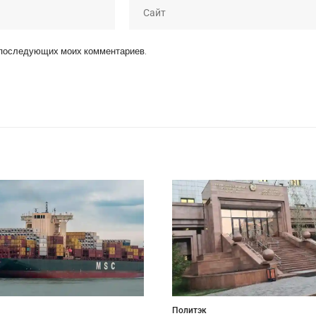
я последующих моих комментариев.
Политэк