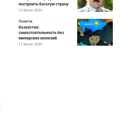
построить богатую страну
16 Июля, 2026
Политэк
Казахстан:
самостоятельность без
имперских иллюзий
11 Июля, 2026