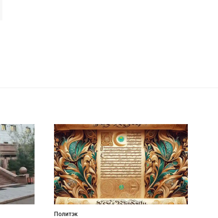
Политэк