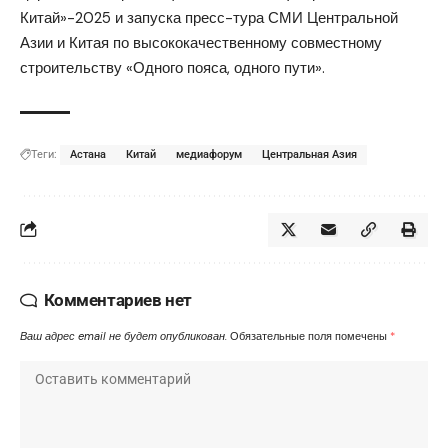
Китай»-2025 и запуска пресс-тура СМИ Центральной
Азии и Китая по высококачественному совместному
строительству «Одного пояса, одного пути».
Теги:
Астана
Китай
медиафорум
Центральная Азия
Комментариев нет
Ваш адрес email не будет опубликован.
Обязательные поля помечены
*