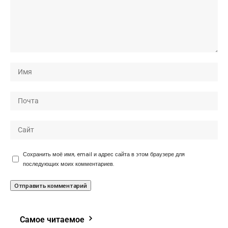
Сохранить моё имя, email и адрес сайта в этом браузере для
последующих моих комментариев.
Самое читаемое