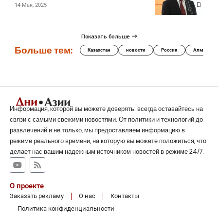
14 Мая, 2025
Показать больше
Больше тем:
Казахстан
новости
Россия
Алматы
Информация, которой вы можете доверять: всегда оставайтесь на
связи с самыми свежими новостями. От политики и технологий до
развлечений и не только, мы предоставляем информацию в
режиме реального времени, на которую вы можете положиться, что
делает нас вашим надежным источником новостей в режиме 24/7.
О проекте
Заказать рекламу
О нас
Контакты
Политика конфиденциальности