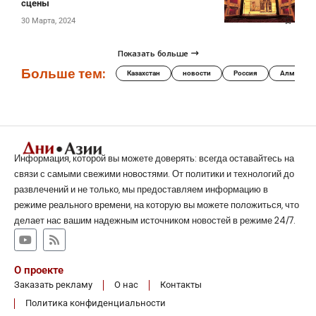
сцены
30 Марта, 2024
Показать больше
Больше тем:
Казахстан
новости
Россия
Алматы
Информация, которой вы можете доверять: всегда оставайтесь на
связи с самыми свежими новостями. От политики и технологий до
развлечений и не только, мы предоставляем информацию в
режиме реального времени, на которую вы можете положиться, что
делает нас вашим надежным источником новостей в режиме 24/7.
О проекте
Заказать рекламу
О нас
Контакты
Политика конфиденциальности