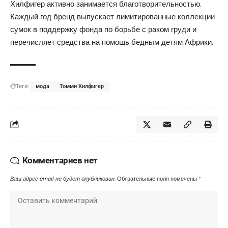
Хилфигер активно занимается благотворительностью.
Каждый год бренд выпускает лимитированные коллекции
сумок в поддержку фонда по борьбе с раком груди и
перечисляет средства на помощь бедным детям Африки.
Теги:
мода
Томми Хилфигер
Комментариев нет
Ваш адрес email не будет опубликован.
Обязательные поля помечены
*