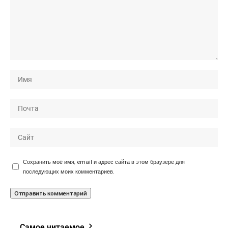
Сохранить моё имя, email и адрес сайта в этом браузере для
последующих моих комментариев.
Самое читаемое