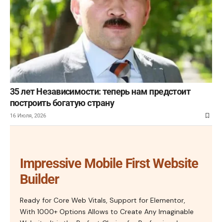
35 лет Независимости: теперь нам предстоит
построить богатую страну
16 Июля, 2026
Impressive Mobile First Website
Builder
Ready for Core Web Vitals, Support for Elementor,
With 1000+ Options Allows to Create Any Imaginable