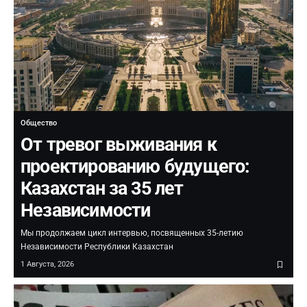
Общество
От тревог выживания к
проектированию будущего:
Казахстан за 35 лет
Независимости
Мы продолжаем цикл интервью, посвященных 35-летию
Независимости Республики Казахстан
1 Августа, 2026