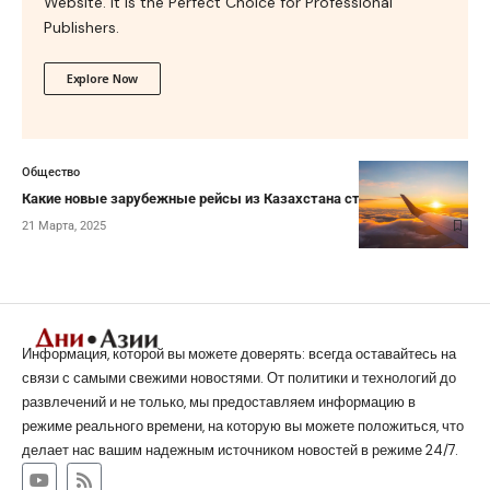
Website. It is the Perfect Choice for Professional
Publishers.
Explore Now
Общество
Какие новые зарубежные рейсы из Казахстана стоит ждать
21 Марта, 2025
Информация, которой вы можете доверять: всегда оставайтесь на
связи с самыми свежими новостями. От политики и технологий до
развлечений и не только, мы предоставляем информацию в
режиме реального времени, на которую вы можете положиться, что
делает нас вашим надежным источником новостей в режиме 24/7.