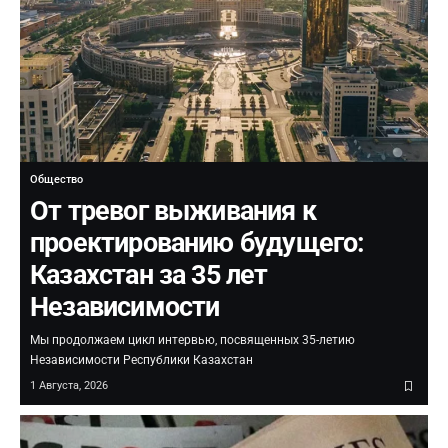
Общество
От тревог выживания к
проектированию будущего:
Казахстан за 35 лет
Независимости
Мы продолжаем цикл интервью, посвященных 35-летию
Независимости Республики Казахстан
1 Августа, 2026