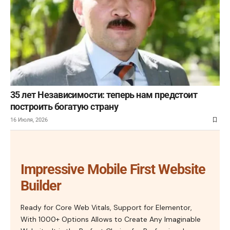
35 лет Независимости: теперь нам предстоит
построить богатую страну
16 Июля, 2026
Impressive Mobile First Website
Builder
Ready for Core Web Vitals, Support for Elementor,
With 1000+ Options Allows to Create Any Imaginable