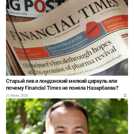
Старый лев и лондонский мелкий циркуль или
почему Financial Times не поняла Назарбаева?
21 Июля, 2026