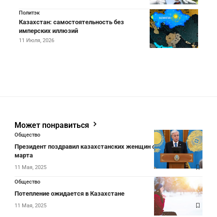
Политэк
Казахстан: самостоятельность без
имперских иллюзий
11 Июля, 2026
Может понравиться
Общество
Президент поздравил казахстанских женщин с праздником 8
марта
11 Мая, 2025
Общество
Потепление ожидается в Казахстане
11 Мая, 2025