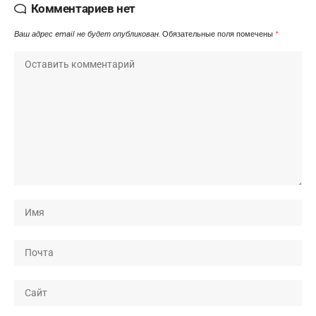
Комментариев нет
Ваш адрес email не будет опубликован.
Обязательные поля помечены
*