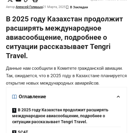
Автор:
Алексей Голицын
21 Марта, 2025
В 2025 году Казахстан продолжит
расширять международное
авиасообщение, подробнее о
ситуации рассказывает
Tengri
Travel.
Данные нам сообщили в Комитете гражданской авиации.
Так, ожидается, что в 2025 году в Казахстане планируется
открытие новых международных авиарейсов.
Оглавление
В 2025 году Казахстан продолжит расширять
международное авиасообщение, подробнее о
ситуации рассказывает Tengri Travel.
SCAT