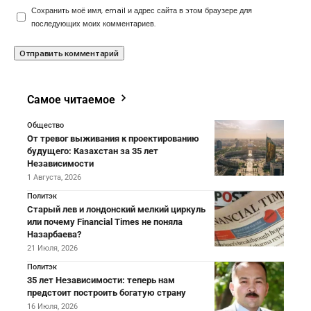
Сохранить моё имя, email и адрес сайта в этом браузере для
последующих моих комментариев.
Самое читаемое
Общество
От тревог выживания к проектированию
будущего: Казахстан за 35 лет
Независимости
1 Августа, 2026
Политэк
Старый лев и лондонский мелкий циркуль
или почему Financial Times не поняла
Назарбаева?
21 Июля, 2026
Политэк
35 лет Независимости: теперь нам
предстоит построить богатую страну
16 Июля, 2026