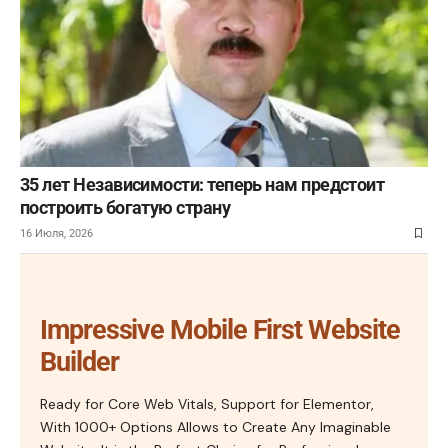
35 лет Независимости: теперь нам предстоит
построить богатую страну
16 Июля, 2026
Impressive Mobile First Website
Builder
Ready for Core Web Vitals, Support for Elementor,
With 1000+ Options Allows to Create Any Imaginable