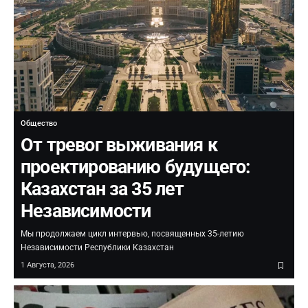
Общество
От тревог выживания к
проектированию будущего:
Казахстан за 35 лет
Независимости
Мы продолжаем цикл интервью, посвященных 35-летию
Независимости Республики Казахстан
1 Августа, 2026