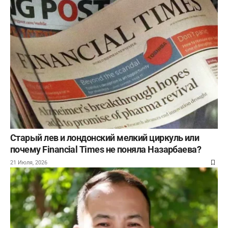
Старый лев и лондонский мелкий циркуль или
почему Financial Times не поняла Назарбаева?
21 Июля, 2026