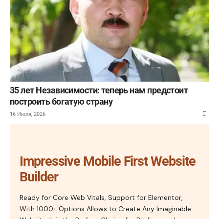
35 лет Независимости: теперь нам предстоит
построить богатую страну
16 Июля, 2026
Impressive Mobile First Website
Builder
Ready for Core Web Vitals, Support for Elementor,
With 1000+ Options Allows to Create Any Imaginable