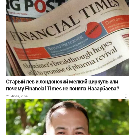
Старый лев и лондонский мелкий циркуль или
почему Financial Times не поняла Назарбаева?
21 Июля, 2026