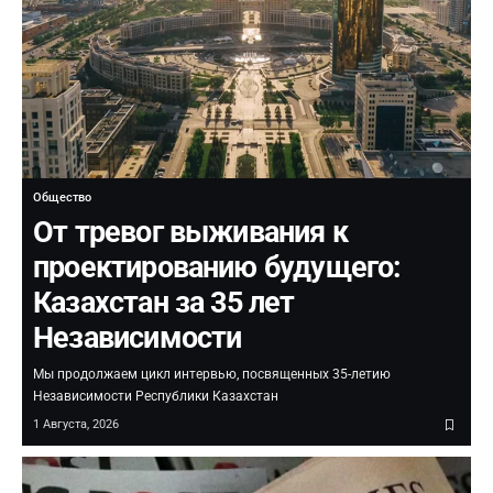
Общество
От тревог выживания к
проектированию будущего:
Казахстан за 35 лет
Независимости
Мы продолжаем цикл интервью, посвященных 35-летию
Независимости Республики Казахстан
1 Августа, 2026