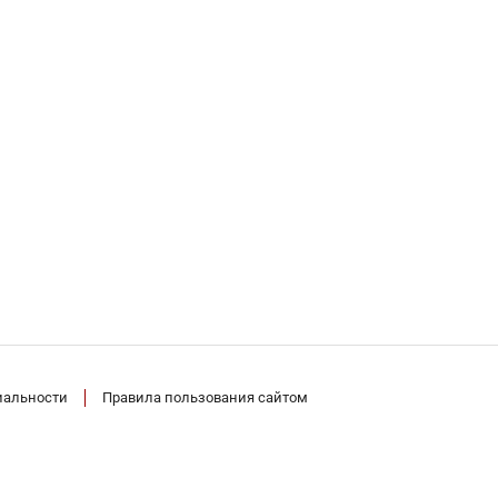
иальности
Правила пользования сайтом