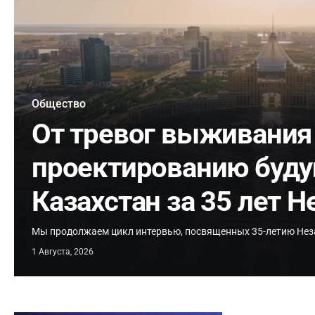
Общество
От тревог выживания
проектированию буду
Казахстан за 35 лет 
Мы продолжаем цикл интервью, посвященных 35-летию Нез
1 Августа, 2026