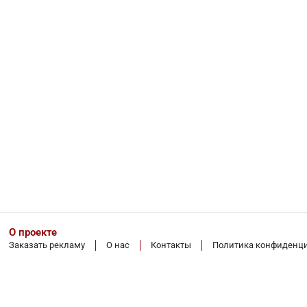
О проекте
Заказать рекламу
О нас
Контакты
Политика конфиденц