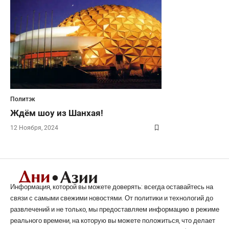
Политэк
Ждём шоу из Шанхая!
12 Ноября, 2024
Информация, которой вы можете доверять: всегда оставайтесь на
связи с самыми свежими новостями. От политики и технологий до
развлечений и не только, мы предоставляем информацию в режиме
реального времени, на которую вы можете положиться, что делает