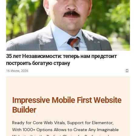
35 лет Независимости: теперь нам предстоит
построить богатую страну
16 Июля, 2026
Impressive Mobile First Website
Builder
Ready for Core Web Vitals, Support for Elementor,
With 1000+ Options Allows to Create Any Imaginable