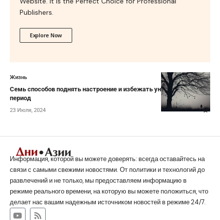
Website. It is the Perfect Choice for Professional
Publishers.
Explore Now
Жизнь
Семь способов поднять настроение и избежать уныния в осенний
период
23 Июля, 2024
Информация, которой вы можете доверять: всегда оставайтесь на
связи с самыми свежими новостями. От политики и технологий до
развлечений и не только, мы предоставляем информацию в
режиме реального времени, на которую вы можете положиться, что
делает нас вашим надежным источником новостей в режиме 24/7.