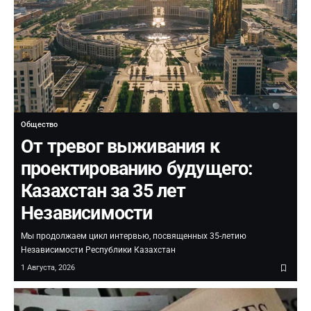
Общество
От тревог выживания к
проектированию будущего:
Казахстан за 35 лет
Независимости
Мы продолжаем цикл интервью, посвященных 35-летию
Независимости Республики Казахстан
1 Августа, 2026