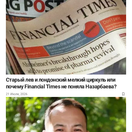
Старый лев и лондонский мелкий циркуль или
почему Financial Times не поняла Назарбаева?
21 Июля, 2026