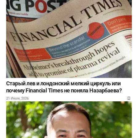
Старый лев и лондонский мелкий циркуль или
почему Financial Times не поняла Назарбаева?
21 Июля, 2026