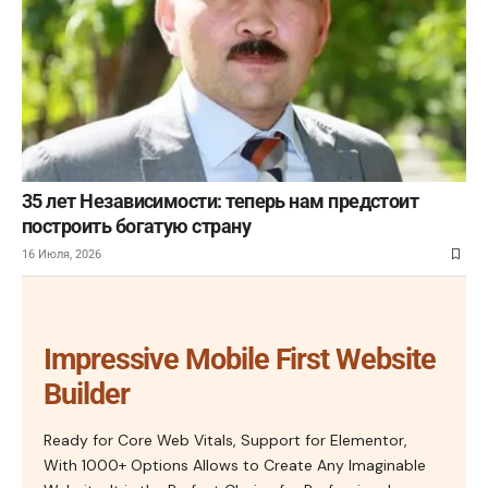
35 лет Независимости: теперь нам предстоит
построить богатую страну
16 Июля, 2026
Impressive Mobile First Website
Builder
Ready for Core Web Vitals, Support for Elementor,
With 1000+ Options Allows to Create Any Imaginable