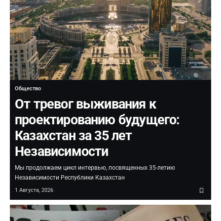
Общество
От тревог выживания к
проектированию будущего:
Казахстан за 35 лет
Независимости
Мы продолжаем цикл интервью, посвященных 35-летию
Независимости Республики Казахстан
1 Августа, 2026