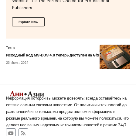
Website. It is the Perfect Choice for Professional
Publishers.
Explore Now
Техно
Исходный код MS-DOS 4.0 теперь доступен на GitHub
23 Июля, 2024
Информация, которой вы можете доверять: всегда оставайтесь на
связи с самыми свежими новостями. От политики и технологий до
развлечений и не только, мы предоставляем информацию в
режиме реального времени, на которую вы можете положиться, что
делает нас вашим надежным источником новостей в режиме 24/7.