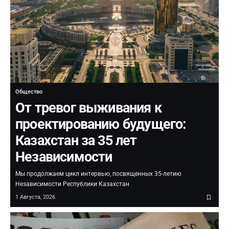
Общество
От тревог выживания к
проектированию будущего:
Казахстан за 35 лет
Независимости
Мы продолжаем цикл интервью, посвященных 35-летию
Независимости Республики Казахстан
1 Августа, 2026