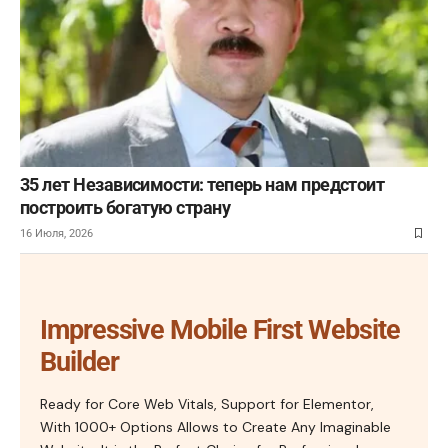
35 лет Независимости: теперь нам предстоит
построить богатую страну
16 Июля, 2026
Impressive Mobile First Website
Builder
Ready for Core Web Vitals, Support for Elementor,
With 1000+ Options Allows to Create Any Imaginable