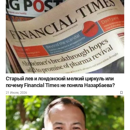
Старый лев и лондонский мелкий циркуль или
почему Financial Times не поняла Назарбаева?
21 Июля, 2026