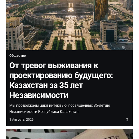
Общество
От тревог выживания к
проектированию будущего:
Казахстан за 35 лет
Независимости
Мы продолжаем цикл интервью, посвященных 35-летию
Независимости Республики Казахстан
1 Августа, 2026