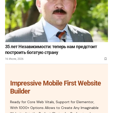
35 лет Независимости: теперь нам предстоит
построить богатую страну
16 Июля, 2026
Impressive Mobile First Website
Builder
Ready for Core Web Vitals, Support for Elementor,
With 1000+ Options Allows to Create Any Imaginable