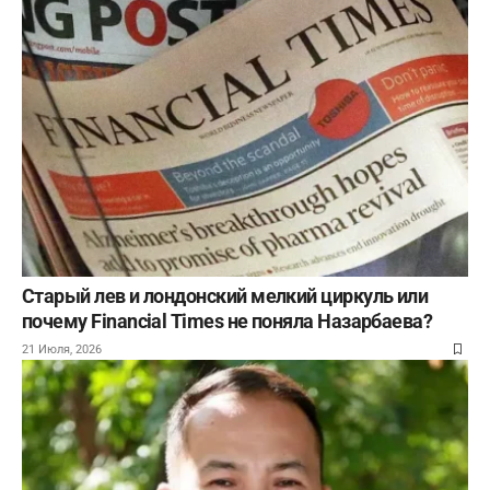
Старый лев и лондонский мелкий циркуль или
почему Financial Times не поняла Назарбаева?
21 Июля, 2026