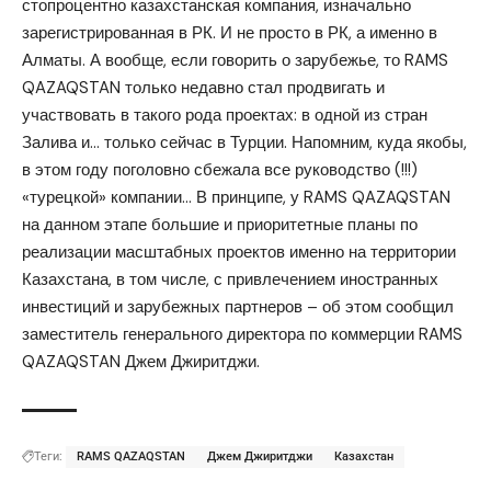
стопроцентно казахстанская компания, изначально
зарегистрированная в РК. И не просто в РК, а именно в
Алматы. А вообще, если говорить о зарубежье, то RAMS
QAZAQSTAN только недавно стал продвигать и
участвовать в такого рода проектах: в одной из стран
Залива и… только сейчас в Турции. Напомним, куда якобы,
в этом году поголовно сбежала все руководство (!!!)
«турецкой» компании… В принципе, у RAMS QAZAQSTAN
на данном этапе большие и приоритетные планы по
реализации масштабных проектов именно на территории
Казахстана, в том числе, с привлечением иностранных
инвестиций и зарубежных партнеров – об этом сообщил
заместитель генерального директора по коммерции RAMS
QAZAQSTAN Джем Джиритджи.
Теги:
RAMS QAZAQSTAN
Джем Джиритджи
Казахстан