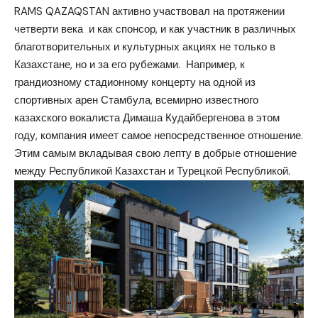
RAMS QAZAQSTAN активно участвовал на протяжении
четверти века и как спонсор, и как участник в различных
благотворительных и культурных акциях не только в
Казахстане, но и за его рубежами. Например, к
грандиозному стадионному концерту на одной из
спортивных арен Стамбула, всемирно известного
казахского вокалиста Димаша Кудайбергенова в этом
году, компания имеет самое непосредственное отношение.
Этим самым вкладывая свою лепту в добрые отношение
между Республикой Казахстан и Турецкой Республикой.