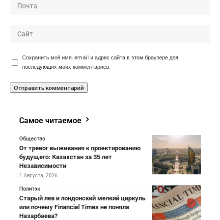
Сохранить моё имя, email и адрес сайта в этом браузере для
последующих моих комментариев.
Самое читаемое
Общество
От тревог выживания к проектированию
будущего: Казахстан за 35 лет
Независимости
1 Августа, 2026
Политэк
Старый лев и лондонский мелкий циркуль
или почему Financial Times не поняла
Назарбаева?