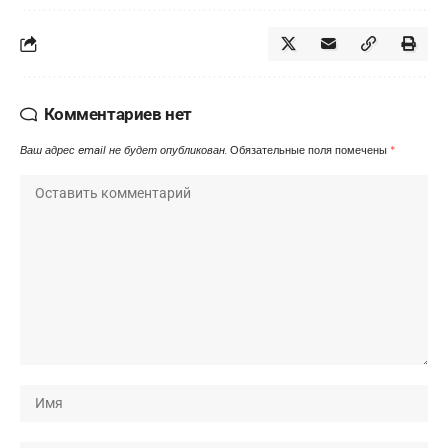
Комментариев нет
Ваш адрес email не будет опубликован.
Обязательные поля помечены
*