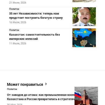
21 Июля, 2026
Политэк
35 лет Независимости: теперь нам
предстоит построить богатую страну
16 Июля, 2026
Политэк
Казахстан: самостоятельность без
имперских иллюзий
11 Июля, 2026
Может понравиться
Политэк
От заводов до атома: как промышленная кооперация
Казахстана и России превратилась в стратегический проект
30 Мая, 2026