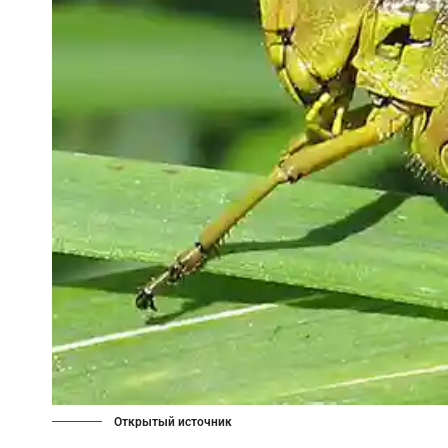
Открытый источник