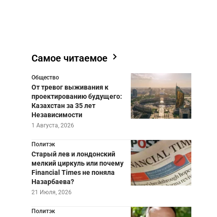
Самое читаемое
Общество
От тревог выживания к
проектированию будущего:
Казахстан за 35 лет
Независимости
1 Августа, 2026
Политэк
Старый лев и лондонский
мелкий циркуль или почему
Financial Times не поняла
Назарбаева?
21 Июля, 2026
Политэк