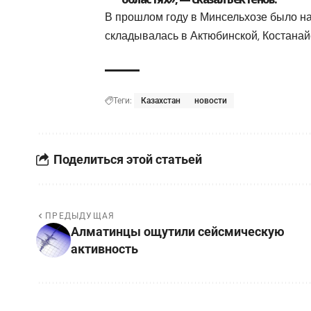
В прошлом году в Минсельхозе было на
складывалась в Актюбинской, Костанайс
Теги:
Казахстан
новости
Поделиться этой статьей
ПРЕДЫДУЩАЯ
Алматинцы ощутили сейсмическую
активность