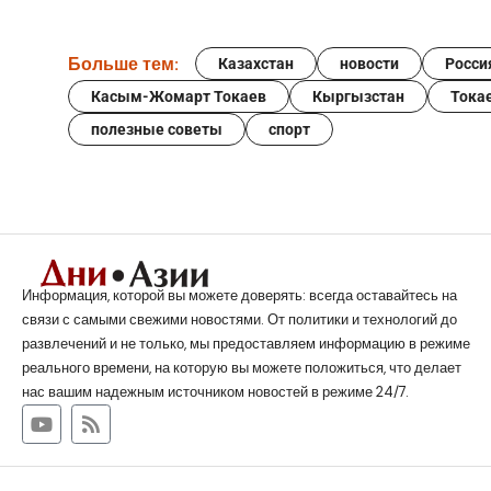
Больше тем:
Казахстан
новости
Росси
Касым-Жомарт Токаев
Кыргызстан
Тока
полезные советы
спорт
Информация, которой вы можете доверять: всегда оставайтесь на
связи с самыми свежими новостями. От политики и технологий до
развлечений и не только, мы предоставляем информацию в режиме
реального времени, на которую вы можете положиться, что делает
нас вашим надежным источником новостей в режиме 24/7.