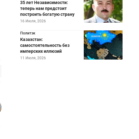
35 лет Независимости:
теперь нам предстоит
построить богатую страну
16 Июля, 2026
Политэк
Казахстан:
самостоятельность без
имперских иллюзий
11 Июля, 2026