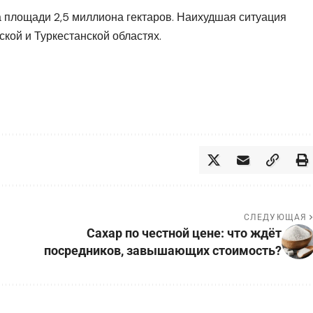
 площади 2,5 миллиона гектаров. Наихудшая ситуация
кой и Туркестанской областях.
СЛЕДУЮЩАЯ
Сахар по честной цене: что ждёт
посредников, завышающих стоимость?