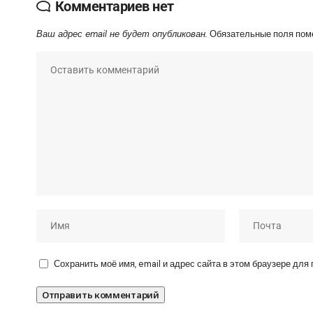
Комментариев нет
Ваш адрес email не будет опубликован.
Обязательные поля по
Сохранить моё имя, email и адрес сайта в этом браузере дл