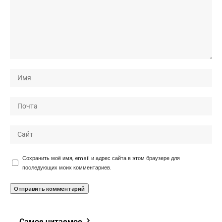
Сохранить моё имя, email и адрес сайта в этом браузере для
последующих моих комментариев.
Самое читаемое