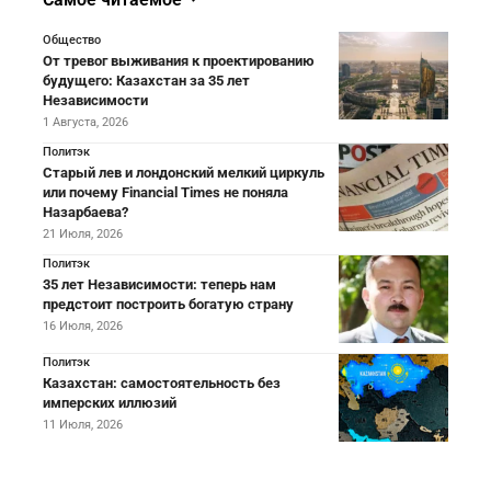
Общество
От тревог выживания к проектированию
будущего: Казахстан за 35 лет
Независимости
1 Августа, 2026
Политэк
Старый лев и лондонский мелкий циркуль
или почему Financial Times не поняла
Назарбаева?
21 Июля, 2026
Политэк
35 лет Независимости: теперь нам
предстоит построить богатую страну
16 Июля, 2026
Политэк
Казахстан: самостоятельность без
имперских иллюзий
11 Июля, 2026