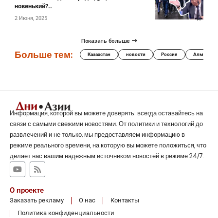
новенький?..
2 Июня, 2025
Показать больше
Больше тем:
Казахстан
новости
Россия
Алматы
Информация, которой вы можете доверять: всегда оставайтесь на
связи с самыми свежими новостями. От политики и технологий до
развлечений и не только, мы предоставляем информацию в
режиме реального времени, на которую вы можете положиться, что
делает нас вашим надежным источником новостей в режиме 24/7.
О проекте
Заказать рекламу
О нас
Контакты
Политика конфиденциальности