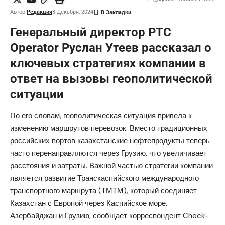
Автор:
Редакция
3 Декабря, 2024
Генеральный директор PTC
Operator Руслан Утеев рассказал о
ключевых стратегиях компании в
ответ на вызовы геополитической
ситуации
По его словам, геополитическая ситуация привела к
изменению маршрутов перевозок. Вместо традиционных
российских портов казахстанские нефтепродукты теперь
часто перенаправляются через Грузию, что увеличивает
расстояния и затраты. Важной частью стратегии компании
является развитие Транскаспийского международного
транспортного маршрута (ТМТМ), который соединяет
Казахстан с Европой через Каспийское море,
Азербайджан и Грузию, сообщает корреспондент Check-