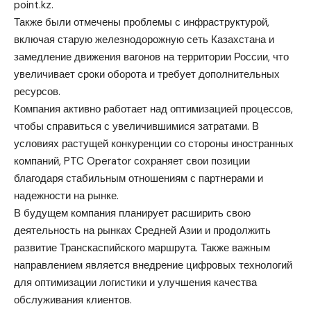
point.kz.
Также были отмечены проблемы с инфраструктурой,
включая старую железнодорожную сеть Казахстана и
замедление движения вагонов на территории России, что
увеличивает сроки оборота и требует дополнительных
ресурсов.
Компания активно работает над оптимизацией процессов,
чтобы справиться с увеличившимися затратами. В
условиях растущей конкуренции со стороны иностранных
компаний, PTC Operator сохраняет свои позиции
благодаря стабильным отношениям с партнерами и
надежности на рынке.
В будущем компания планирует расширить свою
деятельность на рынках Средней Азии и продолжить
развитие Транскаспийского маршрута. Также важным
направлением является внедрение цифровых технологий
для оптимизации логистики и улучшения качества
обслуживания клиентов.