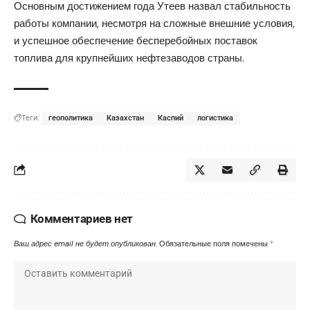
Основным достижением года Утеев назвал стабильность
работы компании, несмотря на сложные внешние условия,
и успешное обеспечение бесперебойных поставок
топлива для крупнейших нефтезаводов страны.
Теги:
геополитика
Казахстан
Каспий
логистика
Комментариев нет
Ваш адрес email не будет опубликован.
Обязательные поля помечены
*