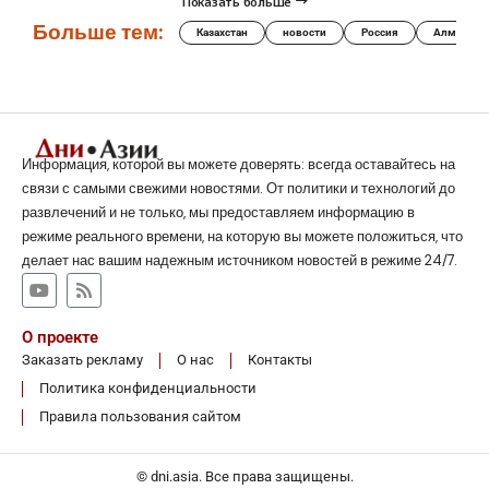
Показать больше
Больше тем:
Казахстан
новости
Россия
Алматы
Информация, которой вы можете доверять: всегда оставайтесь на
связи с самыми свежими новостями. От политики и технологий до
развлечений и не только, мы предоставляем информацию в
режиме реального времени, на которую вы можете положиться, что
делает нас вашим надежным источником новостей в режиме 24/7.
О проекте
Заказать рекламу
О нас
Контакты
Политика конфиденциальности
Правила пользования сайтом
© dni.asia. Все права защищены.