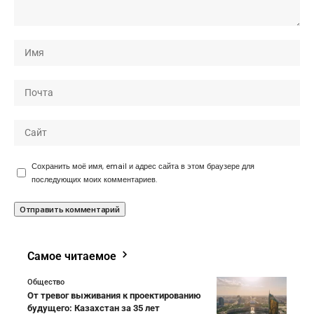
Сохранить моё имя, email и адрес сайта в этом браузере для
последующих моих комментариев.
Самое читаемое
Общество
От тревог выживания к проектированию
будущего: Казахстан за 35 лет