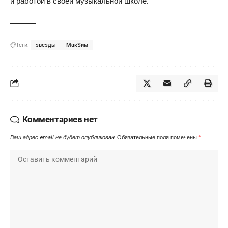
и работой в своей музыкальной школе.
Теги:
звезды
МакSим
Комментариев нет
Ваш адрес email не будет опубликован.
Обязательные поля помечены
*