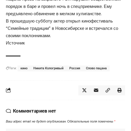
порядок в баре и провел ночь в спецприемнике. Ему
предъявлено обвинение в мелком хулиганстве.
В прошедшую субботу актер открыл кинофестиваль
“Семейные традиции” в Новосибирске и встречался со
своими поклонниками.
Источник
Теги:
кино
Никита Кологривый
Россия
Слово пацана
Комментариев нет
Ваш адрес email не будет опубликован.
Обязательные поля помечены
*