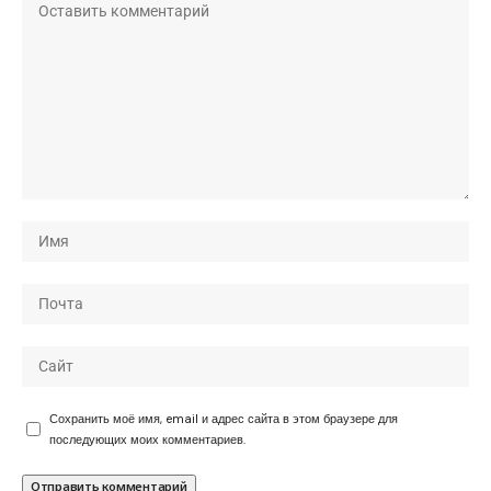
Сохранить моё имя, email и адрес сайта в этом браузере для
последующих моих комментариев.