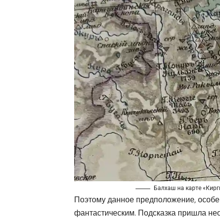
Балхаш на карте «Кирги
Поэтому данное предположение, особе
фантастическим. Подсказка пришла нео