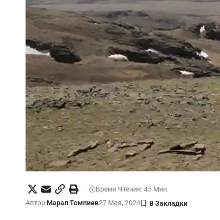
Время Чтения: 45 Мин.
Автор:
Марал Томпиев
27 Мая, 2024