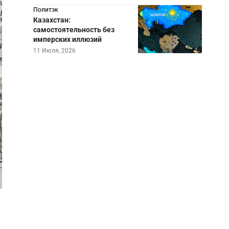
Политэк
Казахстан:
самостоятельность без
имперских иллюзий
11 Июля, 2026