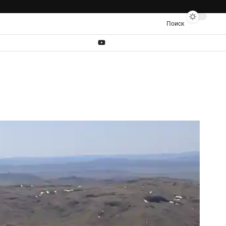
Поиск